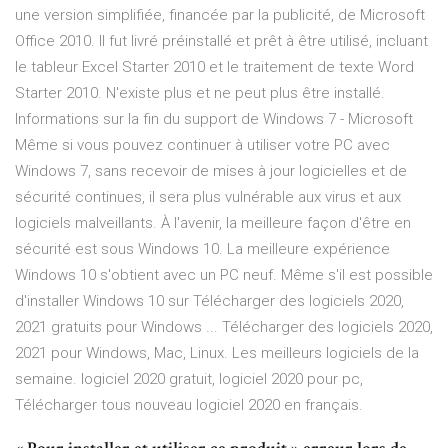
une version simplifiée, financée par la publicité, de Microsoft
Office 2010. Il fut livré préinstallé et prêt à être utilisé, incluant
le tableur Excel Starter 2010 et le traitement de texte Word
Starter 2010. N'existe plus et ne peut plus être installé.
Informations sur la fin du support de Windows 7 - Microsoft
Même si vous pouvez continuer à utiliser votre PC avec
Windows 7, sans recevoir de mises à jour logicielles et de
sécurité continues, il sera plus vulnérable aux virus et aux
logiciels malveillants. À l'avenir, la meilleure façon d'être en
sécurité est sous Windows 10. La meilleure expérience
Windows 10 s'obtient avec un PC neuf. Même s'il est possible
d'installer Windows 10 sur Télécharger des logiciels 2020,
2021 gratuits pour Windows ... Télécharger des logiciels 2020,
2021 pour Windows, Mac, Linux. Les meilleurs logiciels de la
semaine. logiciel 2020 gratuit, logiciel 2020 pour pc,
Télécharger tous nouveau logiciel 2020 en français.