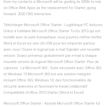
from my contacts is Microsoft will be guiding its OEMs to rely
on Office Web Apps as the replacement for Starter, going
forward. 2020 CBS Interactive.
Télécharger Microsoft Office Starter - Logithèque PC Astuces
Grâce à l'utilitaire Microsoft Office Starter To-Go 2010 qui est
installé avec la suite bureautique, vous pourrez même mettre
Word et Excel sur une clé USB pour les emporter partout
avec vous ! Suivre le logiciel par e-mail Signaler une nouvelle
version: Soyez prévenus gratuitement par e-mail à chaque
nouvelle version du logiciel Microsoft Office Starter. Plus de
captures : La Microsoft 365 - Suite sécurisée avec Office 365
et Windows 10 Microsoft 365 est une solution intégrée
incluant Office 365, Windows 10, des fonctionnalités de
sécurité avancées et favorisant le travail collaboratif.
Compatibilité d'office 2010 Starter (Word et Excel)
Microsoft Office Starter - Assiste Microsoft Office Starter fut