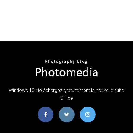
Windows 10 : téléchargez gratuitement la nouvelle suite
Office