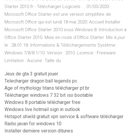
Starter 2010 fr - Télécharger Logiciels ... 01/05/2020 ·
Microsoft Office Starter est une version simplifiée de
Microsoft Office qui est lundi 18 mai 2020: Accueil Installer
Microsoft Office Starter 2010 sous Windows 8. Introduction à
Office Starter 2010. Mise en route d’Office Starter. Mis à jour
le : 28.01.18. Informations & Téléchargements Système :
Windows 7/8/8.1/10. Version : 2010. Licence : Freeware.
Limitation : Aucune. Taille du
Jeux de gta 3 gratuit jouer
Telecharger dragon ball legends pc
Age of mythology titans télécharger pt br
Télécharger windows 7 32 bit iso bootable
Windows 8 portable télécharger free
Windows live hotmail sign in outlook
Hotspot shield gratuit vpn service & software télécharger
Radio javan for windows 10
Installer derniere version ditunes