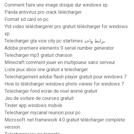
Comment faire une image disque dur windows xp
Panda antivirus pro crack télécharger
Format sd card on pc
Ytd video téléchargerer pro gratuit télécharger for windows
xp
Telecharger gta vice city pc startimes برابط واحد
Adobe premiere elements 9 serial number generator
Telecharger mp3 gratuit chanson
Minecraft comment jouer en multijoueur sans serveur
Liste jeux xbox one gratuit a telecharger
Telechargement adobe flash player gratuit pour windows 7
How to télécharger windows photo viewer for windows 7
Telecharger fond ecran de noel animé gratuit
Jeu de voiture de courses gratuit
Tinder app windows mobile
Telecharger mycanal reunion pour pc
Microsoft .net framework 4.0 gratuit télécharger complete
version