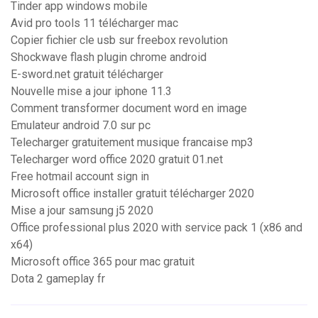
Tinder app windows mobile
Avid pro tools 11 télécharger mac
Copier fichier cle usb sur freebox revolution
Shockwave flash plugin chrome android
E-sword.net gratuit télécharger
Nouvelle mise a jour iphone 11.3
Comment transformer document word en image
Emulateur android 7.0 sur pc
Telecharger gratuitement musique francaise mp3
Telecharger word office 2020 gratuit 01.net
Free hotmail account sign in
Microsoft office installer gratuit télécharger 2020
Mise a jour samsung j5 2020
Office professional plus 2020 with service pack 1 (x86 and
x64)
Microsoft office 365 pour mac gratuit
Dota 2 gameplay fr