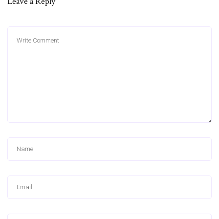
Leave a Reply