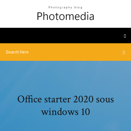
Office starter 2020 sous
windows 10