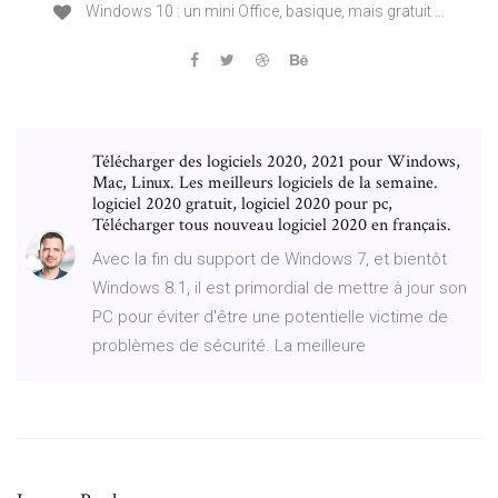
Windows 10 : un mini Office, basique, mais gratuit ...
Télécharger des logiciels 2020, 2021 pour Windows,
Mac, Linux. Les meilleurs logiciels de la semaine.
logiciel 2020 gratuit, logiciel 2020 pour pc,
Télécharger tous nouveau logiciel 2020 en français.
Avec la fin du support de Windows 7, et bientôt
Windows 8.1, il est primordial de mettre à jour son
PC pour éviter d'être une potentielle victime de
problèmes de sécurité. La meilleure