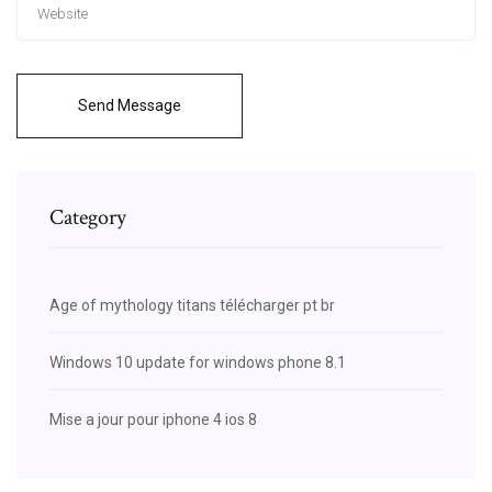
Send Message
Category
Age of mythology titans télécharger pt br
Windows 10 update for windows phone 8.1
Mise a jour pour iphone 4 ios 8